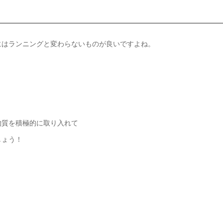
にはランニングと変わらないものが良いですよね。
物質を積極的に取り入れて
しょう！