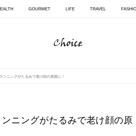
EALTH
GOURMET
LIFE
TRAVEL
FASHI
ランニングがたるみで老け顔の原因に！
ランニングがたるみで老け顔の原