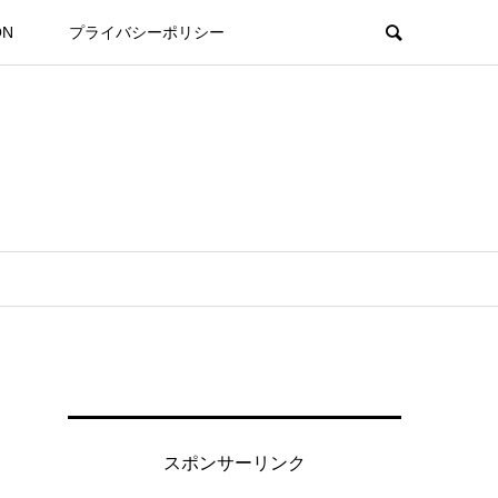
ON
プライバシーポリシー
スポンサーリンク