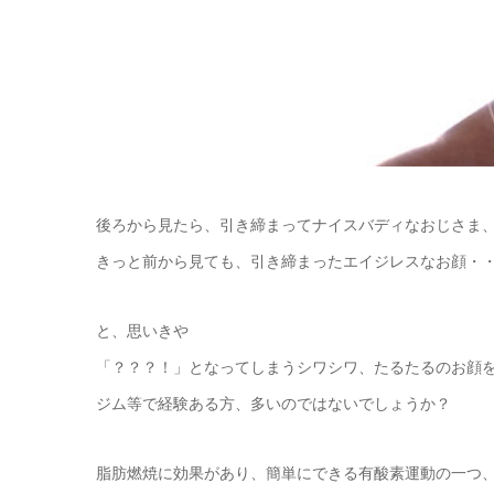
後ろから見たら、引き締まってナイスバディなおじさま
きっと前から見ても、引き締まったエイジレスなお顔・
と、思いきや
「？？？！」となってしまうシワシワ、たるたるのお顔
ジム等で経験ある方、多いのではないでしょうか？
脂肪燃焼に効果があり、簡単にできる有酸素運動の一つ