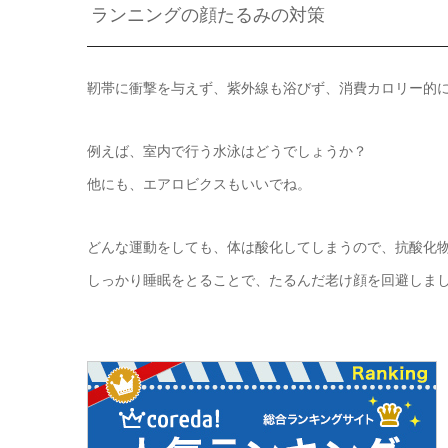
ランニングの顔たるみの対策
靭帯に衝撃を与えず、紫外線も浴びず、消費カロリー的
例えば、室内で行う水泳はどうでしょうか？
他にも、エアロビクスもいいでね。
どんな運動をしても、体は酸化してしまうので、抗酸化
しっかり睡眠をとることで、たるんだ老け顔を回避しま