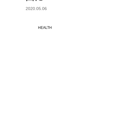
2020.05.06
HEALTH