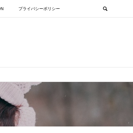
ON
プライバシーポリシー