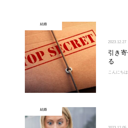
結婚
2023.12.27
引き寄
る
こんにちは！
結婚
2023.12.05