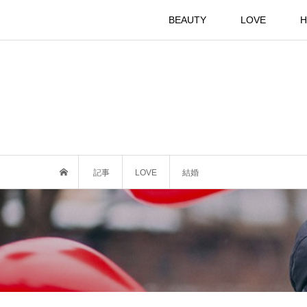
BEAUTY
LOVE
H
記事
LOVE
結婚