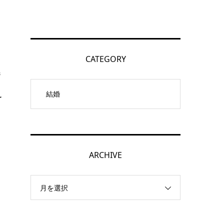
CATEGORY
s
え
ARCHIVE
月を選択