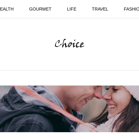
EALTH
GOURMET
LIFE
TRAVEL
FASHI