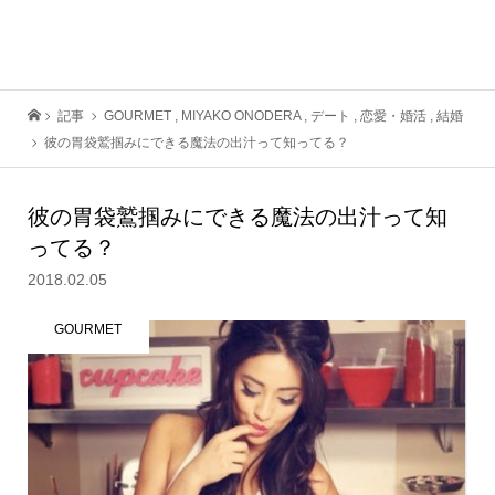
記事
GOURMET
,
MIYAKO ONODERA
,
デート
,
恋愛・婚活
,
結婚
彼の胃袋鷲掴みにできる魔法の出汁って知ってる？
彼の胃袋鷲掴みにできる魔法の出汁って知
ってる？
2018.02.05
GOURMET