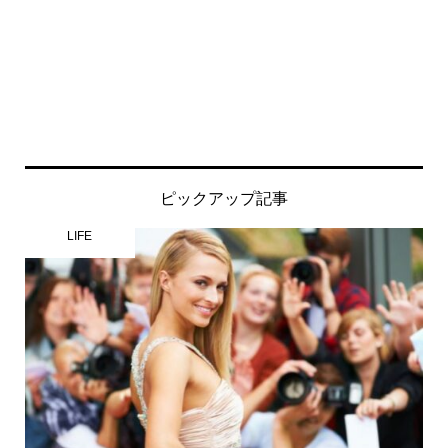
ピックアップ記事
LIFE