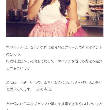
料理と言えば、女性が男性に積極的にアピールできるポイント
のひとつ。
得意料理ばかりのおもてなしで、マイナスを避ける方法を避け
るのも良いけど
男性はより新しいもの、面白いものに目が行きやすい人が多い
と思うんでうす。（小野寺比）
自分個人が色んなギャップや魅力を披露できるうちはいいけど