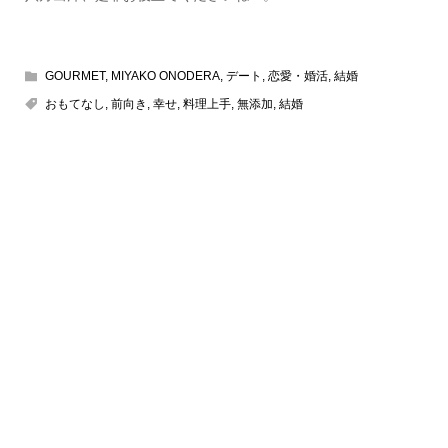
GOURMET
,
MIYAKO ONODERA
,
デート
,
恋愛・婚活
,
結婚
おもてなし
,
前向き
,
幸せ
,
料理上手
,
無添加
,
結婚