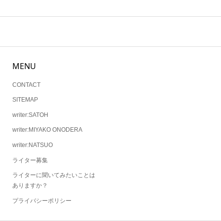
MENU
CONTACT
SITEMAP
writer:SATOH
writer:MIYAKO ONODERA
writer:NATSUO
ライター募集
ライターに聞いてみたいことは
ありますか？
プライバシーポリシー