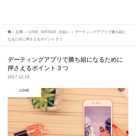
記事
LOVE
,
NATSUO
,
出会い
デーティングアプリで勝ち組に
なるために押さえるポイント３つ
デーティングアプリで勝ち組になるために
押さえるポイント３つ
2017.12.19
LOVE