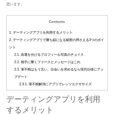
思います。
Contents
1.
デーティングアプリを利用するメリット
2.
デーティングアプリで勝ち組になる秘密の押さえる3つのポイ
ント
2.1.
命運を分けるプロフィール写真のチョイス
2.2.
相手に響くファースとメッセージはこれ
2.3.
筆不精はもう古い。出会いを求めるなら現代仕様にアッ
プデート
2.3.1.
筆不精解消にアプリでレッツエクササイズ
デーティングアプリを利用
するメリット