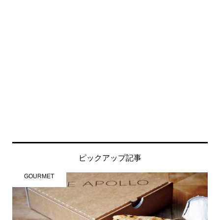
ピックアップ記事
GOURMET