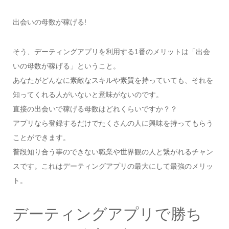
出会いの母数が稼げる!
そう、デーティングアプリを利用する1番のメリットは「出会
いの母数が稼げる」ということ。
あなたがどんなに素敵なスキルや素質を持っていても、それを
知ってくれる人がいないと意味がないのです。
直接の出会いで稼げる母数はどれくらいですか？？
アプリなら登録するだけでたくさんの人に興味を持ってもらう
ことができます。
普段知り合う事のできない職業や世界観の人と繋がれるチャン
スです。これはデーティングアプリの最大にして最強のメリッ
ト。
デーティングアプリで勝ち