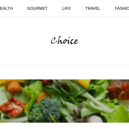
EALTH
GOURMET
LIFE
TRAVEL
FASHI