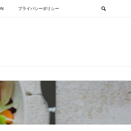
ON
プライバシーポリシー