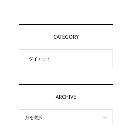
CATEGORY
ッ
ARCHIVE
月を選択