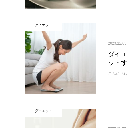
ダイエット
2023.12.05
ダイエ
ットす
こんにちは！
ダイエット