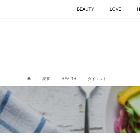
BEAUTY
LOVE
H
記事
HEALTH
ダイエット