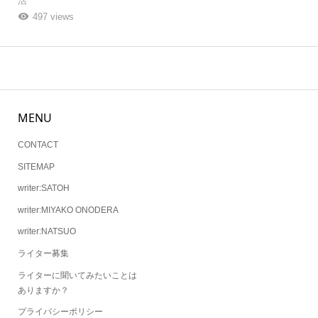
活
497 views
MENU
CONTACT
SITEMAP
writer:SATOH
writer:MIYAKO ONODERA
writer:NATSUO
ライター募集
ライターに聞いてみたいことは
ありますか？
プライバシーポリシー