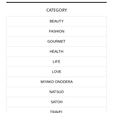
CATEGORY
BEAUTY
FASHION
GOURMET
HEALTH
LIFE
LOVE
MIYAKO ONODERA
NATSUO
SATOH
TRAVEL