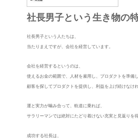
社長男子という生き物の
社長男子という人たちは、
当たりまえですが、会社を経営しています。
会社を経営するというのは、
使えるお金の範囲で、人材を雇用し、プロダクトを準備
顧客を探してプロダクトを提供し、利益を上げ続けなけ
運と実力が噛み合って、軌道に乗れば、
サラリーマンでは絶対にたどり着けない充実と見返りを
成功する社長は、