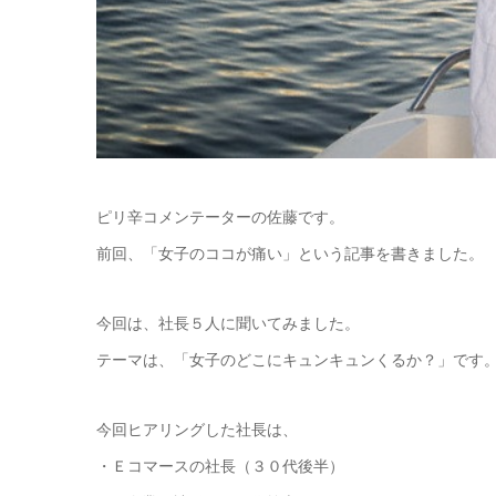
ピリ辛コメンテーターの佐藤です。
前回、「女子のココが痛い」という記事を書きました。
今回は、社長５人に聞いてみました。
テーマは、「女子のどこにキュンキュンくるか？」です
今回ヒアリングした社長は、
・Ｅコマースの社長（３０代後半）