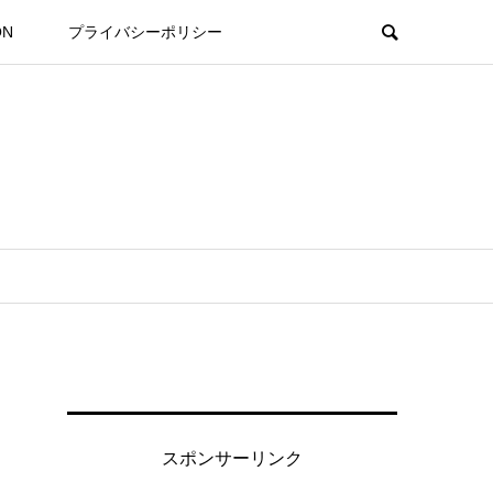
ON
プライバシーポリシー
スポンサーリンク