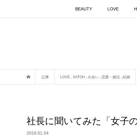
BEAUTY
LOVE
H
記事
LOVE
,
SATOH
,
出会い
,
恋愛・婚活
,
結婚
社長に聞いてみた「女子
2018.01.04