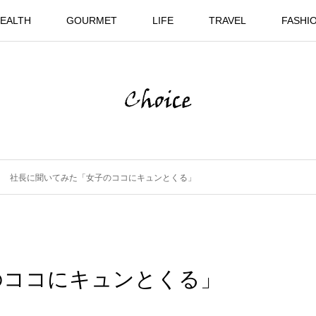
EALTH
GOURMET
LIFE
TRAVEL
FASHI
社長に聞いてみた「女子のココにキュンとくる」
のココにキュンとくる」