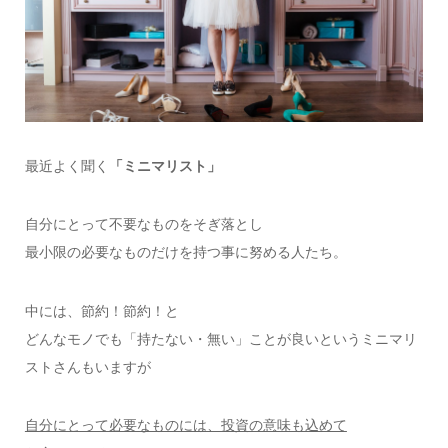
最近よく聞く
「ミニマリスト」
自分にとって不要なものをそぎ落とし
最小限の必要なものだけを持つ事に努める人たち。
中には、節約！節約！と
どんなモノでも「持たない・無い」ことが良いというミニマリ
ストさんもいますが
自分にとって必要なものには、投資の意味も込めて