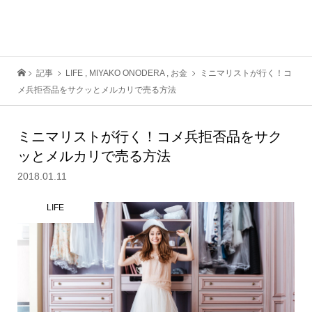
記事
LIFE
,
MIYAKO ONODERA
,
お金
ミニマリストが行く！コ
メ兵拒否品をサクッとメルカリで売る方法
ミニマリストが行く！コメ兵拒否品をサク
ッとメルカリで売る方法
2018.01.11
LIFE