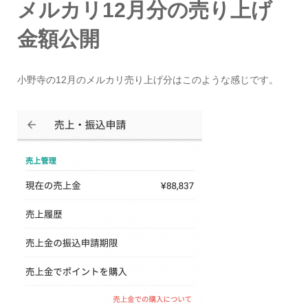
メルカリ12月分の売り上げ
金額公開
小野寺の12月のメルカリ売り上げ分はこのような感じです。