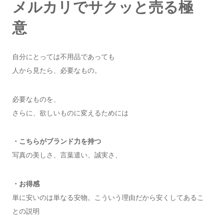
メルカリでサクッと売る極
意
自分にとっては不用品であっても
人から見たら、必要なもの。
必要なものを、
さらに、欲しいものに変えるためには
・こちらがブランド力を持つ
写真の美しさ、言葉遣い、誠実さ、
・お得感
単に安いのは単なる安物。こういう理由だから安くしてあるこ
との説明