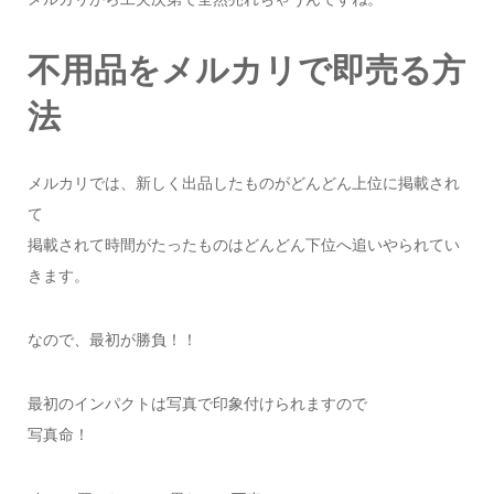
不用品をメルカリで即売る方
法
メルカリでは、新しく出品したものがどんどん上位に掲載され
て
掲載されて時間がたったものはどんどん下位へ追いやられてい
きます。
なので、最初が勝負！！
最初のインパクトは写真で印象付けられますので
写真命！