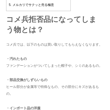
5.
メルカリでサクッと売る極意
コメ兵拒否品になってしま
う物とは？
コメ兵では、以下のものは買い取りしてもらえなくなります。
・汚れたもの
ファンデーションがついてしまった帽子や、シミのあるもの。
・部品交換がしずらいもの
ヒール部分が金属等で特殊なもの、その部分にキズがあるも
の。
・インポート品の洋服