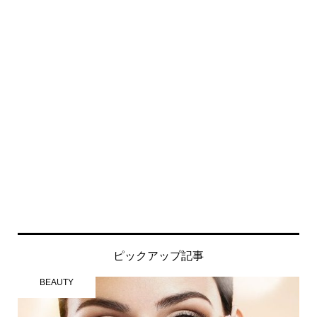
ピックアップ記事
BEAUTY