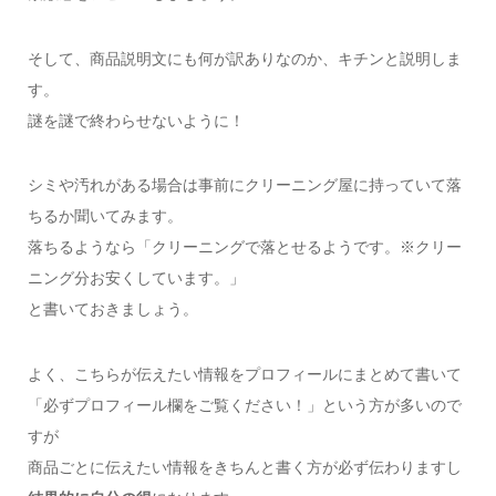
そして、商品説明文にも何が訳ありなのか、キチンと説明しま
す。
謎を謎で終わらせないように！
シミや汚れがある場合は事前にクリーニング屋に持っていて落
ちるか聞いてみます。
落ちるようなら「クリーニングで落とせるようです。※クリー
ニング分お安くしています。」
と書いておきましょう。
よく、こちらが伝えたい情報をプロフィールにまとめて書いて
「必ずプロフィール欄をご覧ください！」という方が多いので
すが
商品ごとに伝えたい情報をきちんと書く方が必ず伝わりますし