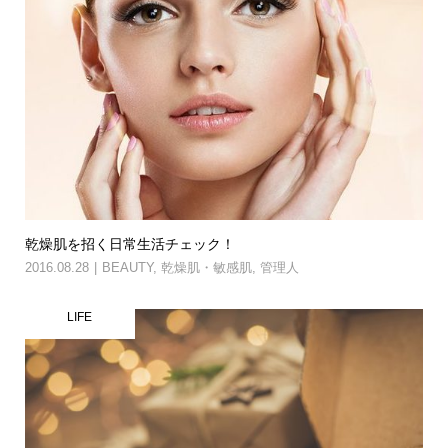
乾燥肌を招く日常生活チェック！
2016.08.28
BEAUTY
,
乾燥肌・敏感肌
,
管理人
LIFE