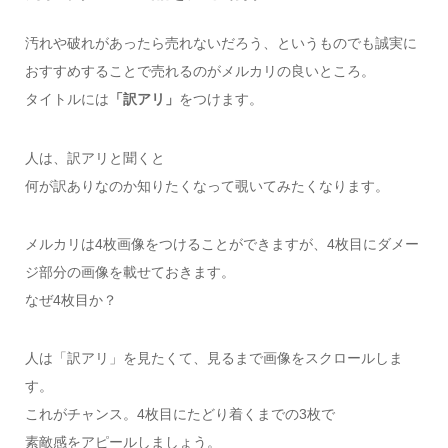
汚れや破れがあったら売れないだろう、というものでも誠実に
おすすめすることで売れるのがメルカリの良いところ。
タイトルには
「訳アリ」
をつけます。
人は、訳アリと聞くと
何が訳ありなのか知りたくなって覗いてみたくなります。
メルカリは4枚画像をつけることができますが、4枚目にダメー
ジ部分の画像を載せておきます。
なぜ4枚目か？
人は「訳アリ」を見たくて、見るまで画像をスクロールしま
す。
これがチャンス。4枚目にたどり着くまでの3枚で
素敵感をアピールしましょう。