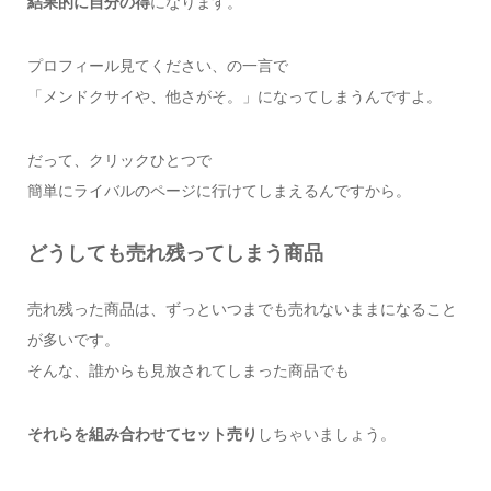
結果的に自分の得
になります。
プロフィール見てください、の一言で
「メンドクサイや、他さがそ。」になってしまうんですよ。
だって、クリックひとつで
簡単にライバルのページに行けてしまえるんですから。
どうしても売れ残ってしまう商品
売れ残った商品は、ずっといつまでも売れないままになること
が多いです。
そんな、誰からも見放されてしまった商品でも
それらを組み合わせてセット売り
しちゃいましょう。