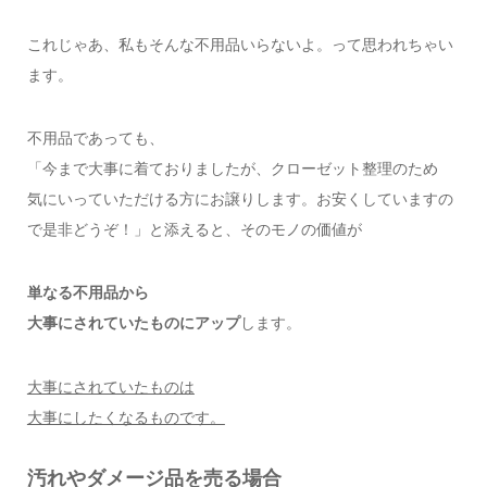
これじゃあ、私もそんな不用品いらないよ。って思われちゃい
ます。
不用品であっても、
「今まで大事に着ておりましたが、クローゼット整理のため
気にいっていただける方にお譲りします。お安くしていますの
で是非どうぞ！」と添えると、そのモノの価値が
単なる不用品から
大事にされていたものにアップ
します。
大事にされていたものは
大事にしたくなるものです。
汚れやダメージ品を売る場合