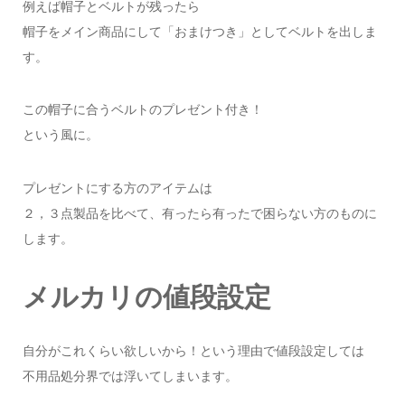
例えば帽子とベルトが残ったら
帽子をメイン商品にして「おまけつき」としてベルトを出しま
す。
この帽子に合うベルトのプレゼント付き！
という風に。
プレゼントにする方のアイテムは
２，３点製品を比べて、有ったら有ったで困らない方のものに
します。
メルカリの値段設定
自分がこれくらい欲しいから！という理由で値段設定しては
不用品処分界では浮いてしまいます。