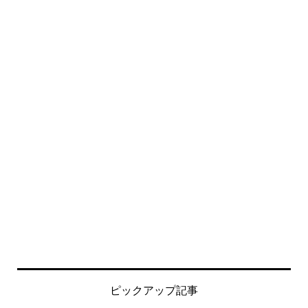
ピックアップ記事