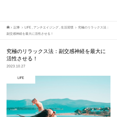
記事
LIFE
,
アンチエイジング
,
生活習慣
究極のリラックス法：
副交感神経を最大に活性させる！
究極のリラックス法：副交感神経を最大に
活性させる！
2023.10.27
LIFE