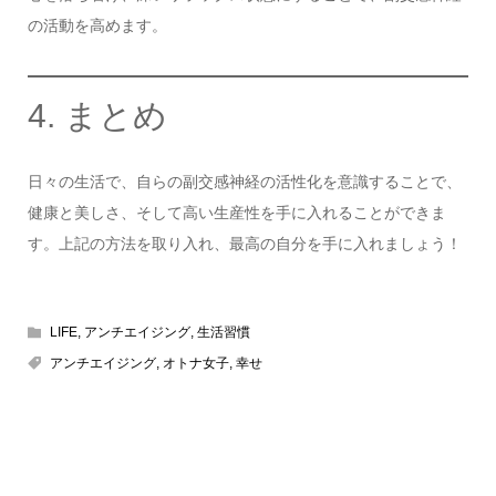
の活動を高めます。
4. まとめ
日々の生活で、自らの副交感神経の活性化を意識することで、
健康と美しさ、そして高い生産性を手に入れることができま
す。上記の方法を取り入れ、最高の自分を手に入れましょう！
LIFE
,
アンチエイジング
,
生活習慣
アンチエイジング
,
オトナ女子
,
幸せ