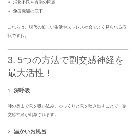
消化不良や胃腸の問題
免疫機能の低下
これらは、現代の忙しい生活やストレス社会でよく見られる症
状ですね。
3. 5つの方法で副交感神経を
最大活性！
1.
深呼吸
肺の奥まで息を吸い込み、ゆっくりと息を吐き出すことで、副
交感神経が刺激されます。
2.
温かいお風呂