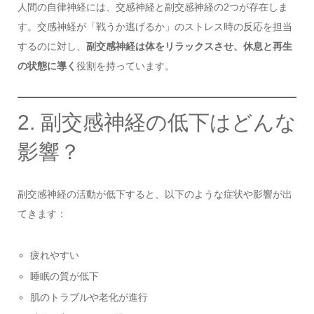
人間の自律神経には、交感神経と副交感神経の2つが存在しま
す。交感神経が「戦うか逃げるか」のストレス時の反応を担当
するのに対し、
副交感神経は体をリラックスさせ、休息と再生
の状態に導く
役割を持っています。
2. 副交感神経の低下はどんな
影響？
副交感神経の活動が低下すると、以下のような症状や影響が出
てきます：
疲れやすい
睡眠の質が低下
肌のトラブルや老化が進行