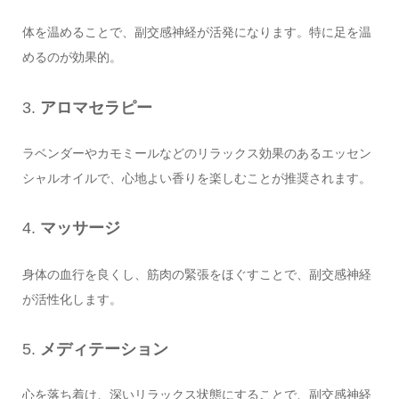
体を温めることで、副交感神経が活発になります。特に足を温
めるのが効果的。
3.
アロマセラピー
ラベンダーやカモミールなどのリラックス効果のあるエッセン
シャルオイルで、心地よい香りを楽しむことが推奨されます。
4.
マッサージ
身体の血行を良くし、筋肉の緊張をほぐすことで、副交感神経
が活性化します。
5.
メディテーション
心を落ち着け、深いリラックス状態にすることで、副交感神経