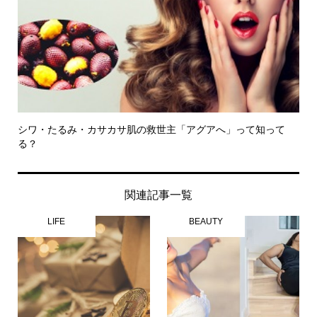
シワ・たるみ・カサカサ肌の救世主「アグアへ」って知って
る？
関連記事一覧
LIFE
BEAUTY