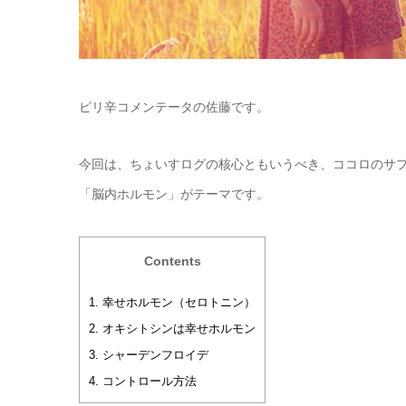
ピリ辛コメンテータの佐藤です。
今回は、ちょいすログの核心ともいうべき、ココロのサ
「脳内ホルモン」がテーマです。
Contents
1.
幸せホルモン（セロトニン）
2.
オキシトシンは幸せホルモン
3.
シャーデンフロイデ
4.
コントロール方法