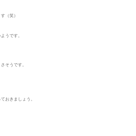
ます（笑）
いようです。
よさそうです。
っておきましょう。