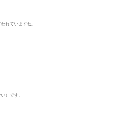
言われていますね。
ない）です。