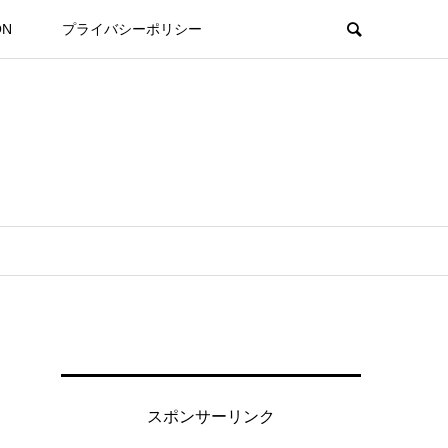
ON
プライバシーポリシー
スポンサーリンク