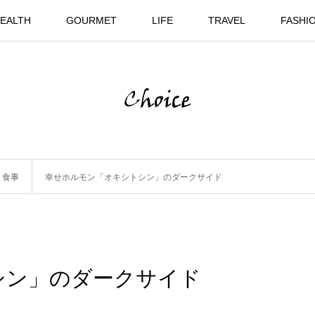
EALTH
GOURMET
LIFE
TRAVEL
FASHI
,
食事
幸せホルモン「オキシトシン」のダークサイド
シン」のダークサイド