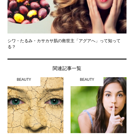
シワ・たるみ・カサカサ肌の救世主「アグアへ」って知って
る？
関連記事一覧
BEAUTY
BEAUTY