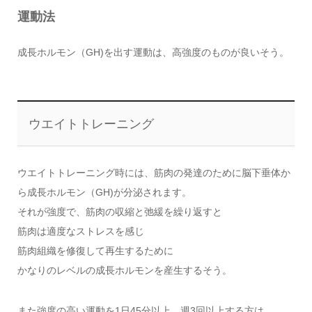
運動法
成長ホルモン（GH)を出す運動は、高強度のものが良いそう。
ウエイトトレーニング
ウエイトトレーニング時には、筋肉の発達のために脳下垂体か
ら成長ホルモン（GH)が分泌されます。
それが強度で、筋肉の収縮と弛緩を繰り返すと
筋肉は適度なストレスを感じ
筋肉組織を修復して再生するために
かなりのレベルの成長ホルモンを産生するそう。
また強度の高い運動を1日45分以上、週3回以上する方は