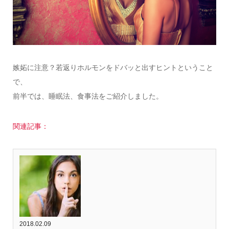
嫉妬に注意？若返りホルモンをドバッと出すヒントということ
で、
前半では、睡眠法、食事法をご紹介しました。
関連記事：
2018.02.09