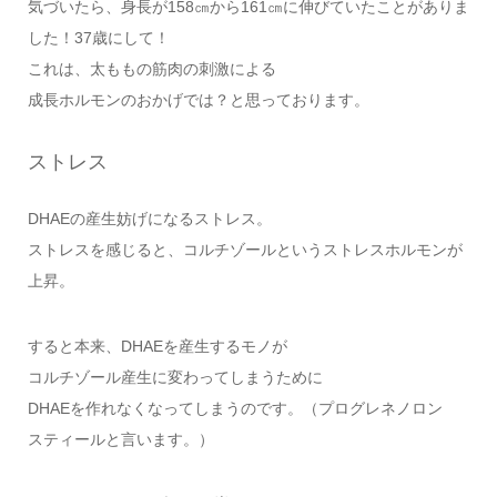
気づいたら、身長が158㎝から161㎝に伸びていたことがありま
した！37歳にして！
これは、太ももの筋肉の刺激による
成長ホルモンのおかげでは？と思っております。
ストレス
DHAEの産生妨げになるストレス。
ストレスを感じると、コルチゾールというストレスホルモンが
上昇。
すると本来、DHAEを産生するモノが
コルチゾール産生に変わってしまうために
DHAEを作れなくなってしまうのです。（プログレネノロン
スティールと言います。）