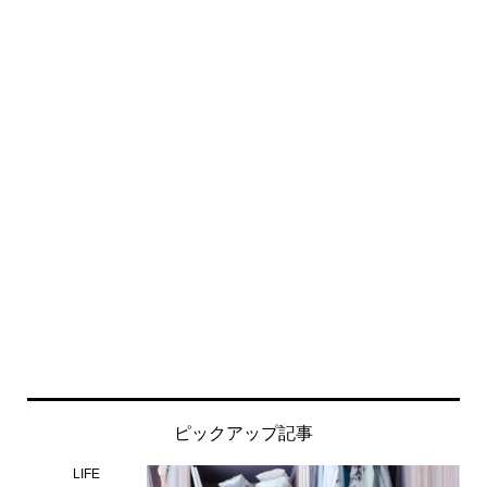
ピックアップ記事
LIFE