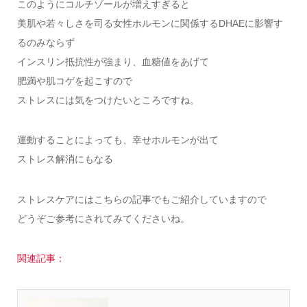
このようにコルチゾールが増えすぎると
美肌や若々しさを司る女性ホルモンに関係するDHAEに影響す
るのみならず
インスリン抵抗性が強まり、血糖値をあげて
肥満や肌コゲを起こすので
ストレスには気をつけたいところですね。
運動することによっても、幸せホルモンが出て
ストレス解消にもなる
ストレスケアにはこちらの記事でもご紹介していますので
どうぞご参考にされてみてくださいね。
関連記事：