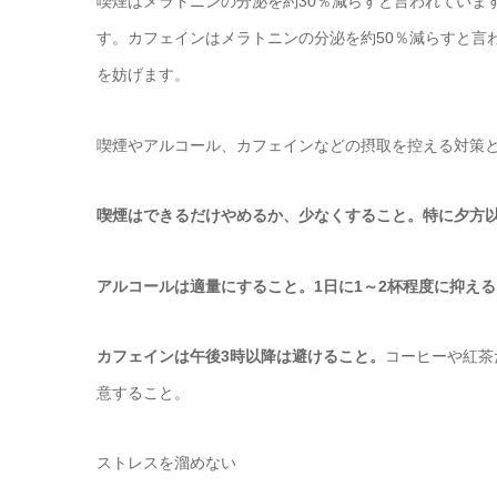
喫煙はメラトニンの分泌を約30％減らすと言われていま
す。カフェインはメラトニンの分泌を約50％減らすと言
を妨げます。
喫煙やアルコール、カフェインなどの摂取を控える対策
喫煙はできるだけやめるか、少なくすること。特に夕方
アルコールは適量にすること。1日に1～2杯程度に抑え
カフェインは午後3時以降は避けること。
コーヒーや紅茶
意すること。
ストレスを溜めない