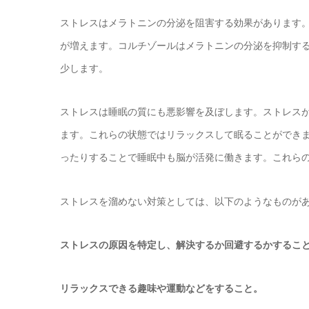
ストレスはメラトニンの分泌を阻害する効果があります
が増えます。コルチゾールはメラトニンの分泌を抑制す
少します。
ストレスは睡眠の質にも悪影響を及ぼします。ストレス
ます。これらの状態ではリラックスして眠ることができ
ったりすることで睡眠中も脳が活発に働きます。これら
ストレスを溜めない対策としては、以下のようなものが
ストレスの原因を特定し、解決するか回避するかするこ
リラックスできる趣味や運動などをすること。