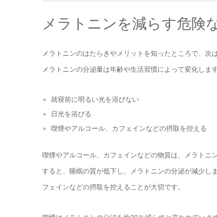
メラトニンを減らす危険
メラトニンのはたらきやメリットを知ったところで、次
メラトニンの分泌量は年齢や生活習慣によって変化しま
就寝前に明るい光を浴びない
日光を浴びる
喫煙やアルコール、カフェインなどの摂取を控える
喫煙やアルコール、カフェインなどの物質は、メラトニ
すると、睡眠の質が低下し、メラトニンの分泌が減少し
フェインなどの摂取を控えることが大切です。