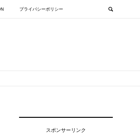
ON
プライバシーポリシー
スポンサーリンク