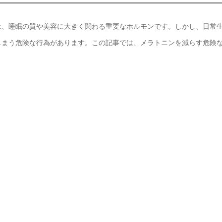
は、睡眠の質や美容に大きく関わる重要なホルモンです。しかし、日常
しまう危険な行為があります。この記事では、メラトニンを減らす危険