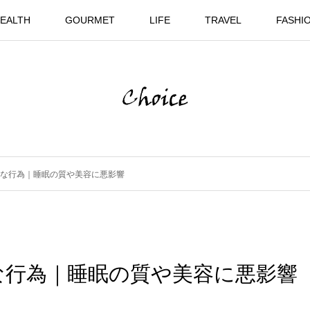
EALTH
GOURMET
LIFE
TRAVEL
FASHI
な行為｜睡眠の質や美容に悪影響
な行為｜睡眠の質や美容に悪影響