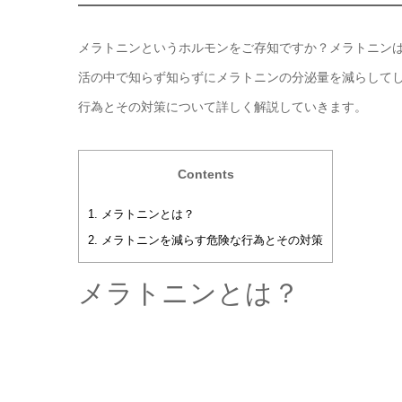
メラトニンというホルモンをご存知ですか？メラトニン
活の中で知らず知らずにメラトニンの分泌量を減らして
行為とその対策について詳しく解説していきます。
Contents
1.
メラトニンとは？
2.
メラトニンを減らす危険な行為とその対策
メラトニンとは？