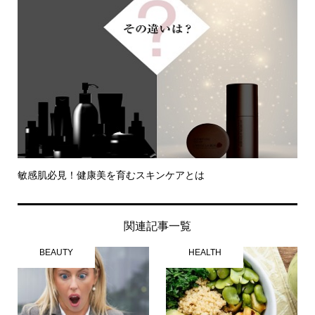
敏感肌必見！健康美を育むスキンケアとは
関連記事一覧
BEAUTY
HEALTH