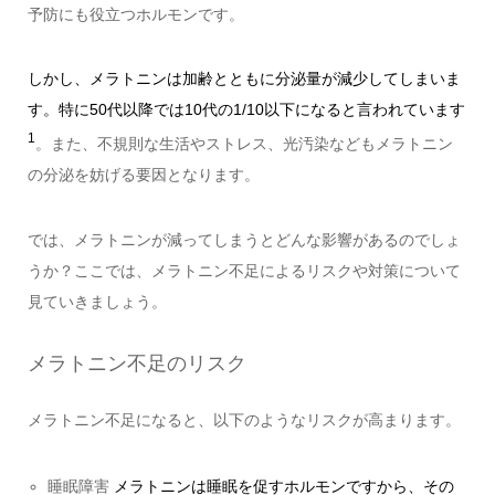
予防にも役立つホルモンです。
しかし、メラトニンは加齢とともに分泌量が減少してしまいま
す。特に50代以降では10代の1/10以下になると言われています
1
。また、不規則な生活やストレス、光汚染などもメラトニン
の分泌を妨げる要因となります。
では、メラトニンが減ってしまうとどんな影響があるのでしょ
うか？ここでは、メラトニン不足によるリスクや対策について
見ていきましょう。
メラトニン不足のリスク
メラトニン不足になると、以下のようなリスクが高まります。
睡眠障害
メラトニンは睡眠を促すホルモンですから、その