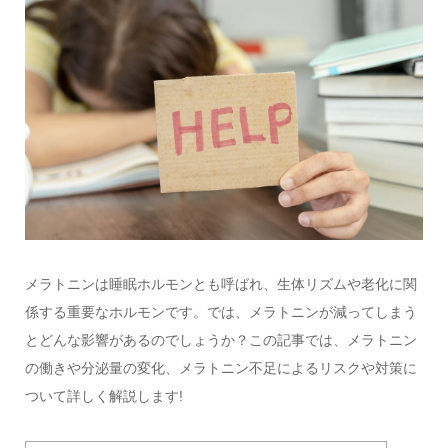
メラトニンは睡眠ホルモンとも呼ばれ、生体リズムや老化に関
係する重要なホルモンです。では、メラトニンが減ってしまう
とどんな影響があるのでしょうか？この記事では、メラトニン
の働きや分泌量の変化、メラトニン不足によるリスクや対策に
ついて詳しく解説します!