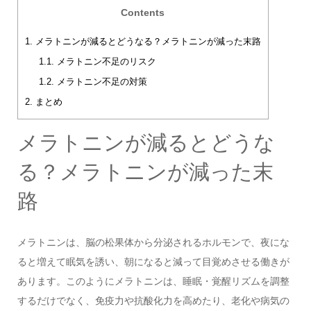
Contents
1.
メラトニンが減るとどうなる？メラトニンが減った末路
1.1.
メラトニン不足のリスク
1.2.
メラトニン不足の対策
2.
まとめ
メラトニンが減るとどうな
る？メラトニンが減った末
路
メラトニンは、脳の松果体から分泌されるホルモンで、夜にな
ると増えて眠気を誘い、朝になると減って目覚めさせる働きが
あります。このようにメラトニンは、睡眠・覚醒リズムを調整
するだけでなく、免疫力や抗酸化力を高めたり、老化や病気の