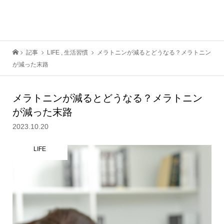
記事
LIFE
,
生活習慣
メラトニンが減るとどうなる？メラトニン
が減った末路
メラトニンが減るとどうなる？メラトニン
が減った末路
2023.10.20
LIFE