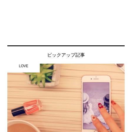
ピックアップ記事
LOVE