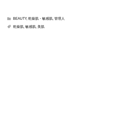
BEAUTY
,
乾燥肌・敏感肌
,
管理人
乾燥肌
,
敏感肌
,
美肌