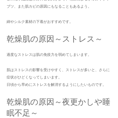
ブツ、また肌カビの原因にもなることもあるよう。
綿やシルク素材の下着がおすすめです。
乾燥肌の原因～ストレス～
過度なストレスは肌の免疫力を弱めてしまいます。
肌はストレスの影響を受けやすく、ストレスが多いと、さらに
症状がひどくなってしまいます。
日頃から早めにストレスを解消するようにしたいものです。
乾燥肌の原因～夜更かしや睡
眠不足～