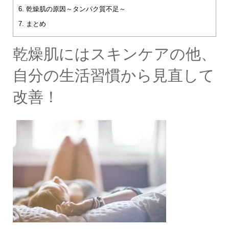
6.
乾燥肌の原因～タンパク質不足～
7.
まとめ
乾燥肌にはスキンケアの他、
自分の生活習慣から見直して
改善！