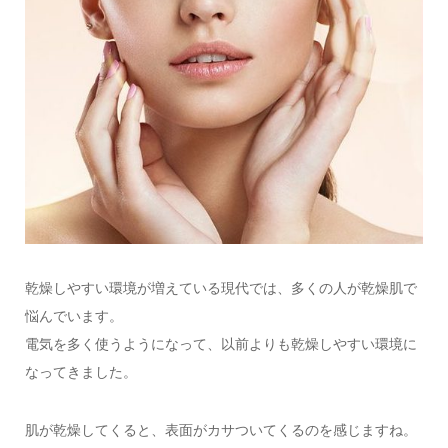
乾燥しやすい環境が増えている現代では、多くの人が乾燥肌で
悩んでいます。
電気を多く使うようになって、以前よりも乾燥しやすい環境に
なってきました。
肌が乾燥してくると、表面がカサついてくるのを感じますね。