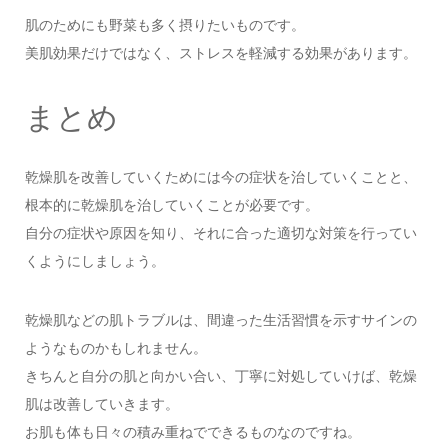
肌のためにも野菜も多く摂りたいものです。
美肌効果だけではなく、ストレスを軽減する効果があります。
まとめ
乾燥肌を改善していくためには今の症状を治していくことと、
根本的に乾燥肌を治していくことが必要です。
自分の症状や原因を知り、それに合った適切な対策を行ってい
くようにしましょう。
乾燥肌などの肌トラブルは、間違った生活習慣を示すサインの
ようなものかもしれません。
きちんと自分の肌と向かい合い、丁寧に対処していけば、乾燥
肌は改善していきます。
お肌も体も日々の積み重ねでできるものなのですね。