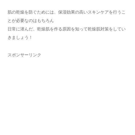
肌の乾燥を防ぐためには、保湿効果の高いスキンケアを行うこ
とが必要なのはもちろん
日常に潜んだ、乾燥肌を作る原因を知って乾燥肌対策をしてい
きましょう！
スポンサーリンク