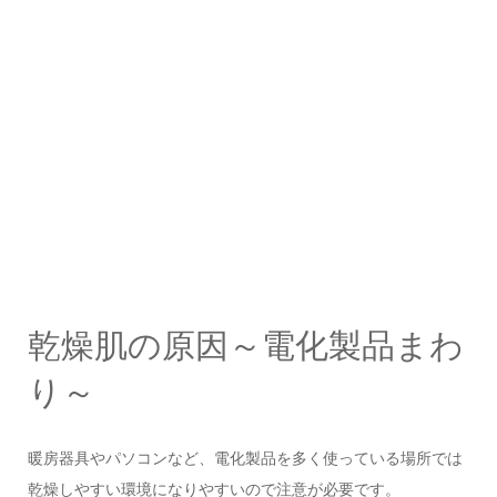
乾燥肌の原因～電化製品まわ
り～
暖房器具やパソコンなど、電化製品を多く使っている場所では
乾燥しやすい環境になりやすいので注意が必要です。