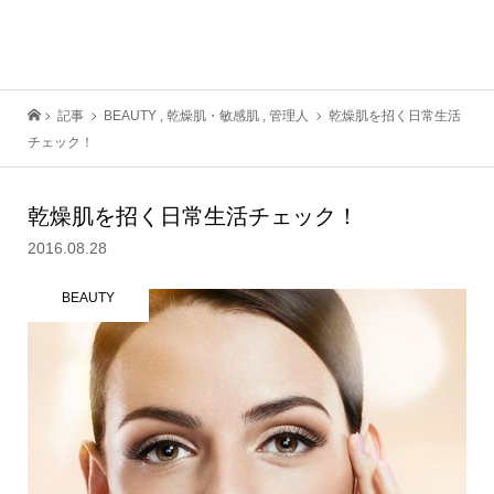
記事
BEAUTY
,
乾燥肌・敏感肌
,
管理人
乾燥肌を招く日常生活
チェック！
乾燥肌を招く日常生活チェック！
2016.08.28
BEAUTY