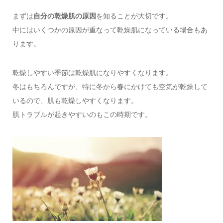
まずは
自分の乾燥肌の原因
を知ることが大切です。
中にはいくつかの原因が重なって乾燥肌になっている場合もあ
ります。
乾燥しやすい季節は乾燥肌になりやすくなります。
冬はもちろんですが、特に冬から春にかけても空気が乾燥して
いるので、肌も乾燥しやすくなります。
肌トラブルが起きやすいのもこの時期です。