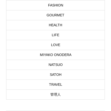
FASHION
GOURMET
HEALTH
LIFE
LOVE
MIYAKO ONODERA
NATSUO
SATOH
TRAVEL
管理人