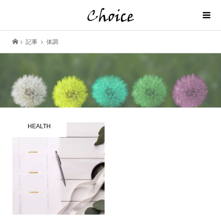
記事
体調
HEALTH