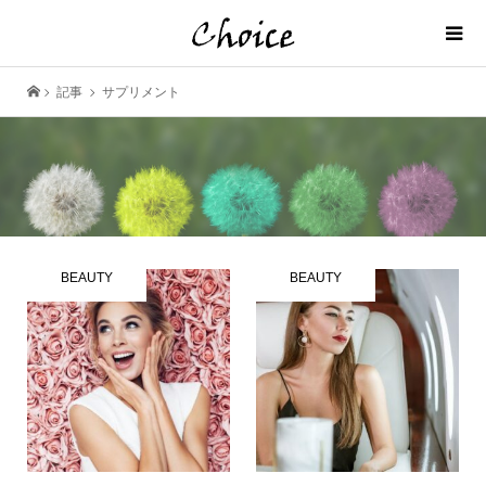
記事
サプリメント
BEAUTY
BEAUTY