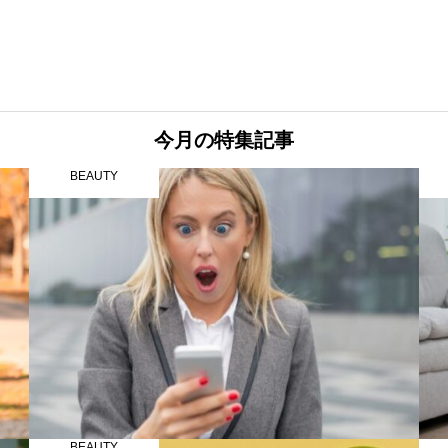
今月の特集記事
BEAUTY
BEAUTY