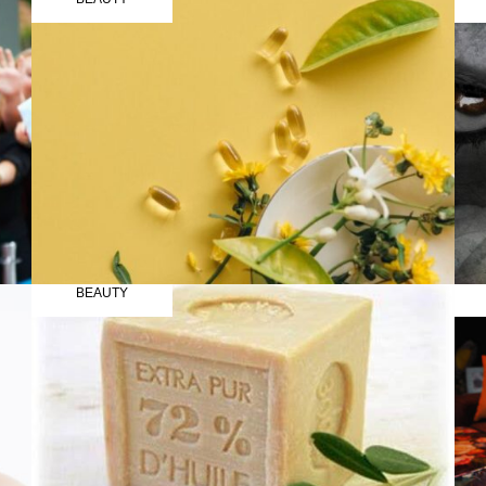
BEAUTY