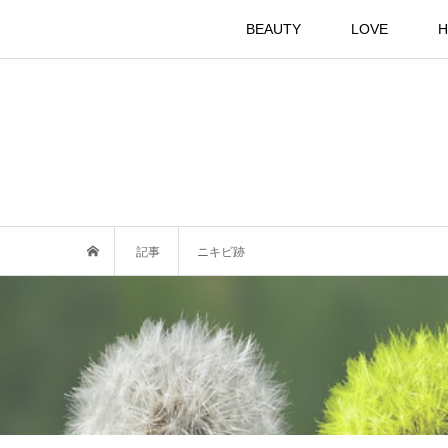
BEAUTY
LOVE
H
記事
ニキビ跡