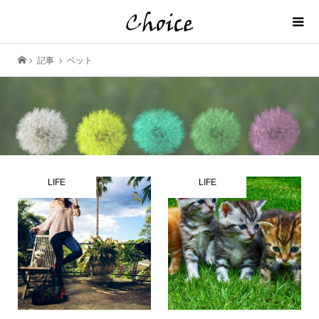
記事
ペット
LIFE
LIFE