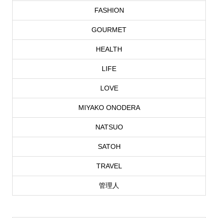
FASHION
GOURMET
HEALTH
LIFE
LOVE
MIYAKO ONODERA
NATSUO
SATOH
TRAVEL
管理人