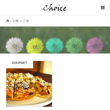
記事
三宿
GOURMET