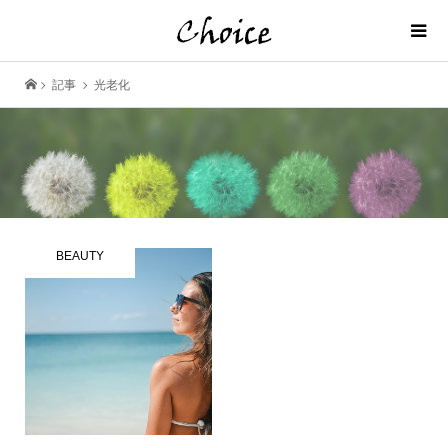
記事
光老化
BEAUTY