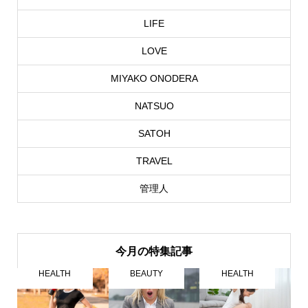
LIFE
LOVE
MIYAKO ONODERA
NATSUO
SATOH
TRAVEL
管理人
今月の特集記事
HEALTH
BEAUTY
HEALTH