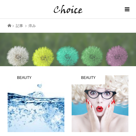
記事
痒み
BEAUTY
BEAUTY