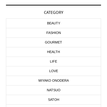
CATEGORY
BEAUTY
FASHION
GOURMET
HEALTH
LIFE
LOVE
MIYAKO ONODERA
NATSUO
SATOH