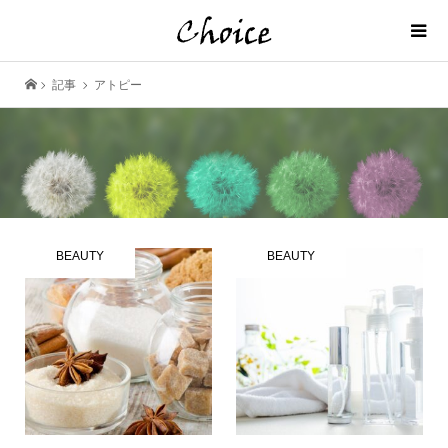
記事
アトピー
BEAUTY
BEAUTY